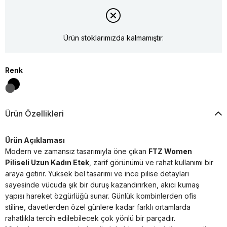
Ürün stoklarımızda kalmamıştır.
Renk
Ürün Özellikleri
Ürün Açıklaması
Modern ve zamansız tasarımıyla öne çıkan
FTZ Women
Piliseli Uzun Kadın Etek
, zarif görünümü ve rahat kullanımı bir
araya getirir. Yüksek bel tasarımı ve ince pilise detayları
sayesinde vücuda şık bir duruş kazandırırken, akıcı kumaş
yapısı hareket özgürlüğü sunar. Günlük kombinlerden ofis
stiline, davetlerden özel günlere kadar farklı ortamlarda
rahatlıkla tercih edilebilecek çok yönlü bir parçadır.