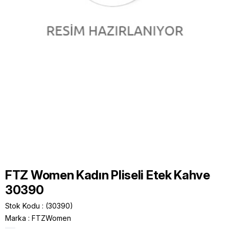
FTZ Women Kadın Pliseli Etek Kahve
30390
Stok Kodu
(30390)
Marka
:
FTZWomen