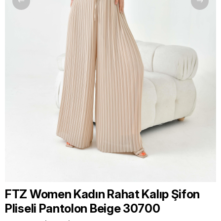
FTZ Women Kadın Rahat Kalıp Şifon
Pliseli Pantolon Beige 30700