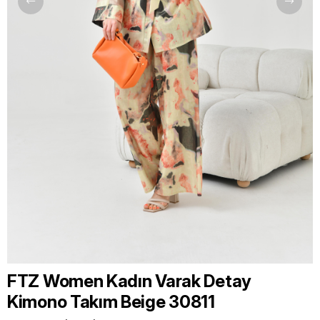
FTZ Women Kadın Varak Detay
Kimono Takım Beige 30811