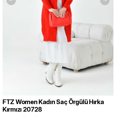
FTZ Women Kadın Saç Örgülü Hırka
Kırmızı 20728