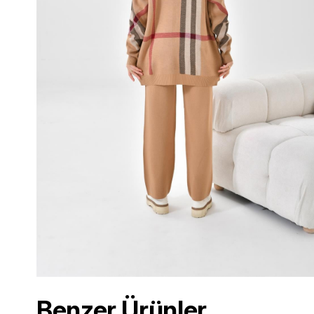
Benzer Ürünler