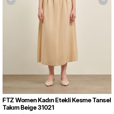
FTZ Women Kadın Etekli Kesme Tansel
Takım Beige 31021