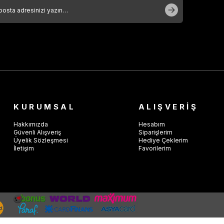
KURUMSAL
ALIŞVERİŞ
Hakkımızda
Hesabım
Güvenli Alışveriş
Siparişlerim
Üyelik Sözleşmesi
Hediye Çeklerim
İletişim
Favorilerim