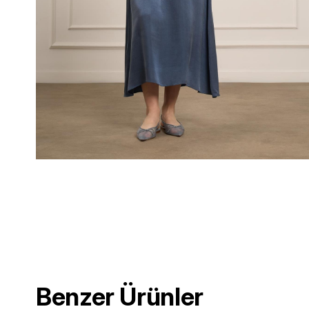
Benzer Ürünler