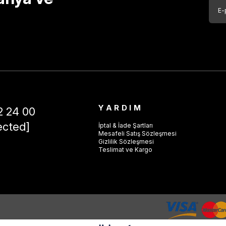
YARDIM
2 24 00
ected]
İptal & İade Şartları
Mesafeli Satış Sözleşmesi
Gizlilik Sözleşmesi
Teslimat ve Kargo