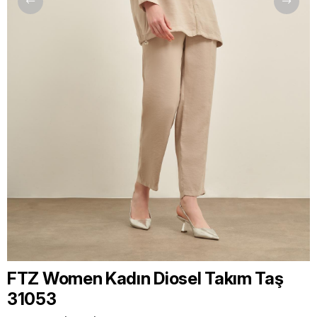
FTZ Women Kadın Diosel Takım Taş
31053