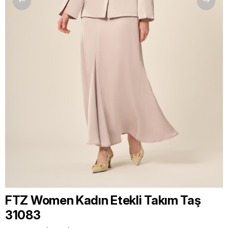
FTZ Women Kadın Etekli Takım Taş
31083