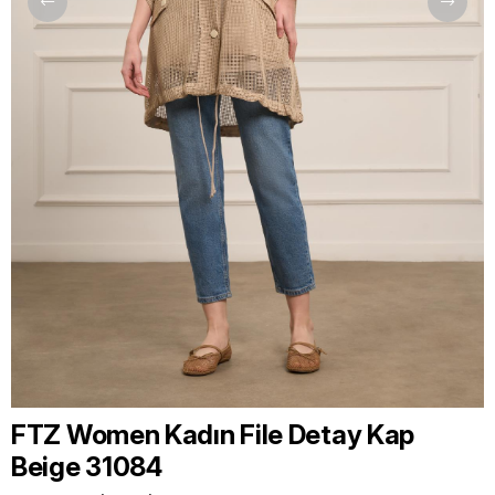
FTZ Women Kadın File Detay Kap
Beige 31084