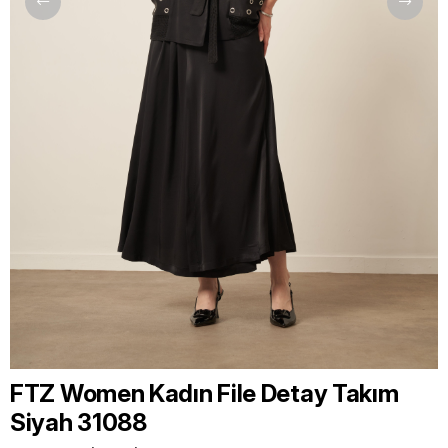
FTZ Women Kadın File Detay Takım
Siyah 31088