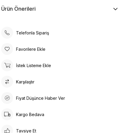
Ürün Önerileri
Telefonla Sipariş
Favorilere Ekle
İstek Listeme Ekle
Karşılaştır
Fiyat Düşünce Haber Ver
Kargo Bedava
Tavsiye Et