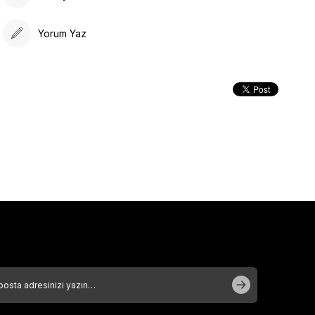
Yorum Yaz