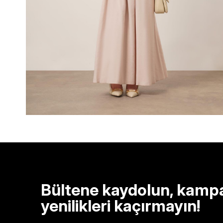
Bültene kaydolun, kamp
yenilikleri kaçırmayın!