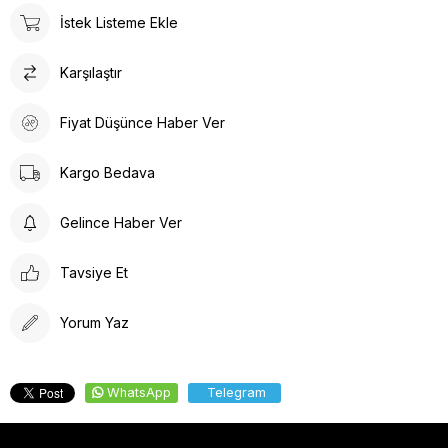
İstek Listeme Ekle
Karşılaştır
Fiyat Düşünce Haber Ver
Kargo Bedava
Gelince Haber Ver
Tavsiye Et
Yorum Yaz
WhatsApp
Telegram