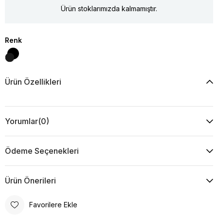
Ürün stoklarımızda kalmamıştır.
Renk
Ürün Özellikleri
Yorumlar
(0)
Ödeme Seçenekleri
Ürün Önerileri
Favorilere Ekle