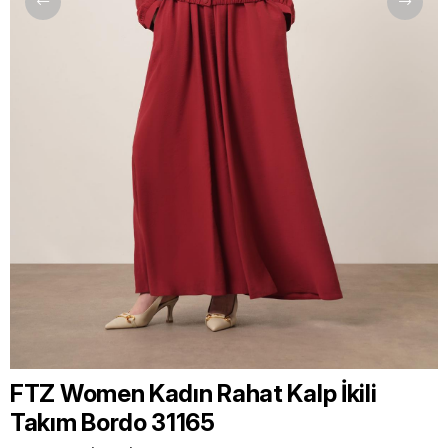
FTZ Women Kadın Rahat Kalp İkili
Takım Bordo 31165