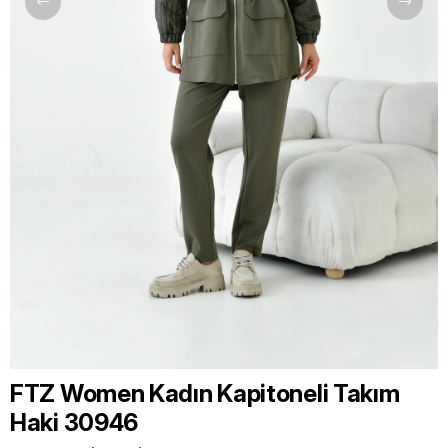
FTZ Women Kadın Kapitoneli Takım
Haki 30946