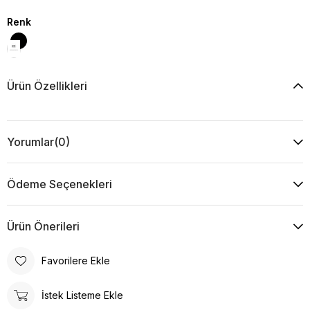
Renk
Ürün Özellikleri
Yorumlar
(0)
Ödeme Seçenekleri
Ürün Önerileri
Favorilere Ekle
İstek Listeme Ekle