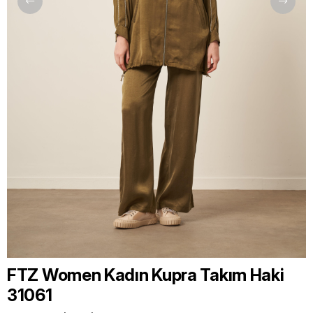
FTZ Women Kadın Kupra Takım Haki
31061