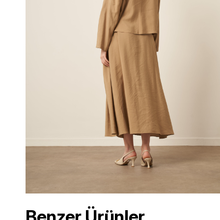
Benzer Ürünler