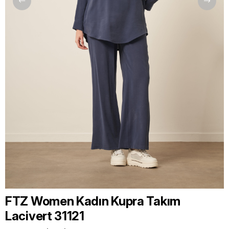
FTZ Women Kadın Kupra Takım
Lacivert 31121