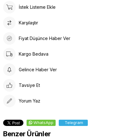
İstek Listeme Ekle
Karşılaştır
Fiyat Düşünce Haber Ver
Kargo Bedava
Gelince Haber Ver
Tavsiye Et
Yorum Yaz
WhatsApp
Telegram
Benzer Ürünler