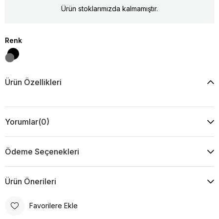
Ürün stoklarımızda kalmamıştır.
Renk
Ürün Özellikleri
Yorumlar
(0)
Ödeme Seçenekleri
Ürün Önerileri
Favorilere Ekle