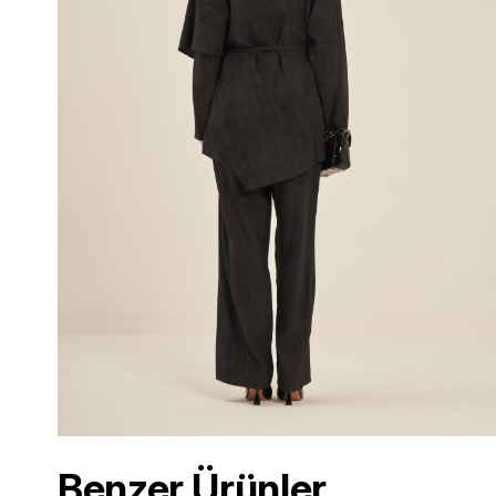
Benzer Ürünler