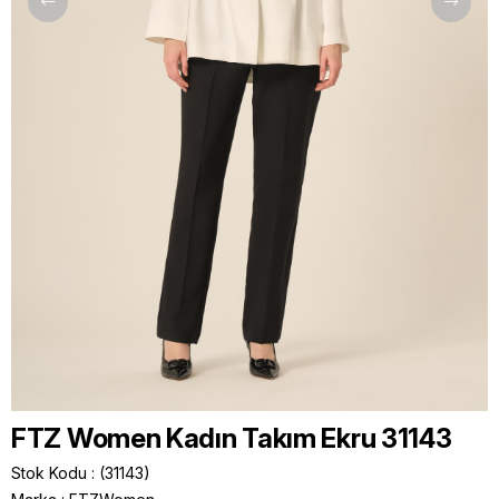
FTZ Women Kadın Takım Ekru 31143
Stok Kodu
(31143)