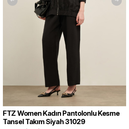
FTZ Women Kadın Pantolonlu Kesme
Tansel Takım Siyah 31029