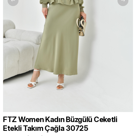
FTZ Women Kadın Büzgülü Ceketli
Etekli Takım Çağla 30725