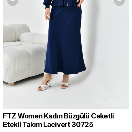
FTZ Women Kadın Büzgülü Ceketli
Etekli Takım Lacivert 30725