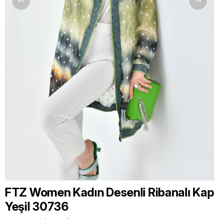
FTZ Women Kadın Desenli Ribanalı Kap
Yeşil 30736