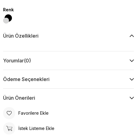
Renk
Ürün Özellikleri
Yorumlar
(0)
Ödeme Seçenekleri
Ürün Önerileri
Favorilere Ekle
İstek Listeme Ekle