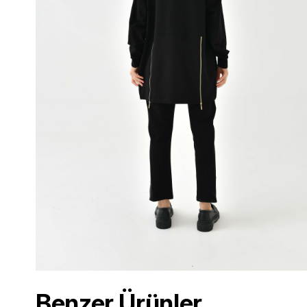
Benzer Ürünler