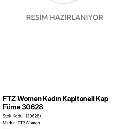
FTZ Women Kadın Kapitoneli Kap
Füme 30628
Stok Kodu
(30628)
Marka
:
FTZWomen