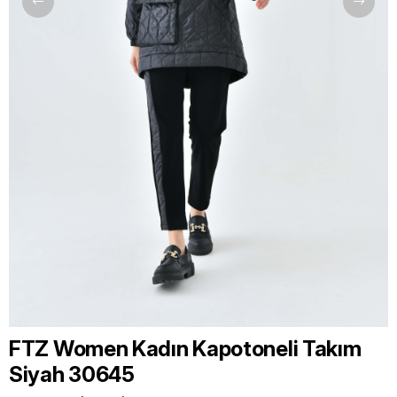
FTZ Women Kadın Kapotoneli Takım
Siyah 30645