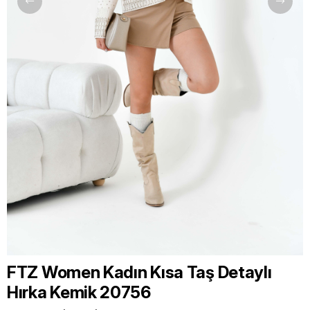
FTZ Women Kadın Kısa Taş Detaylı
Hırka Kemik 20756