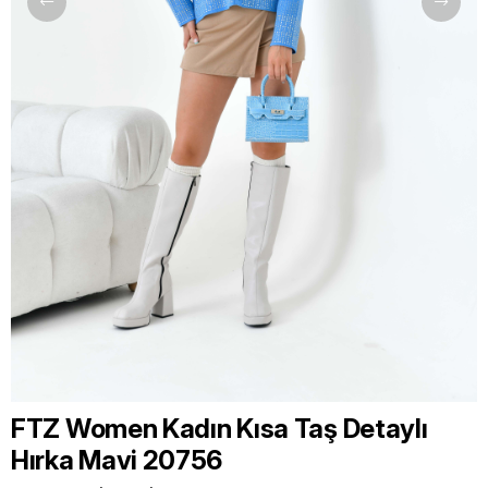
FTZ Women Kadın Kısa Taş Detaylı
Hırka Mavi 20756