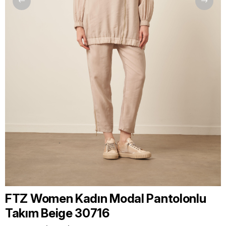
FTZ Women Kadın Modal Pantolonlu
Takım Beige 30716