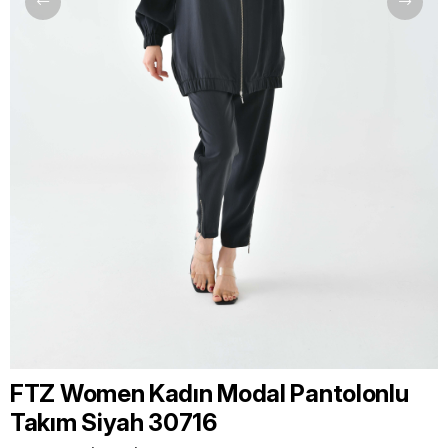
FTZ Women Kadın Modal Pantolonlu
Takım Siyah 30716