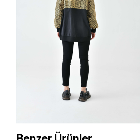
Benzer Ürünler