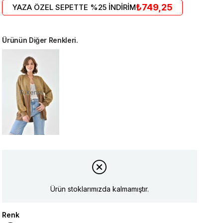
₺749,25
YAZA ÖZEL SEPETTE %25 İNDİRİM
Ürünün Diğer Renkleri.
Tükendi
Ürün stoklarımızda kalmamıştır.
Renk