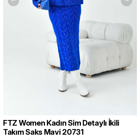
FTZ Women Kadın Sim Detaylı İkili
Takım Saks Mavi 20731