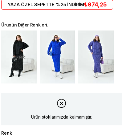
₺974,25
YAZA ÖZEL SEPETTE %25 İNDİRİM
Ürünün Diğer Renkleri.
Tükendi
Ürün stoklarımızda kalmamıştır.
Renk