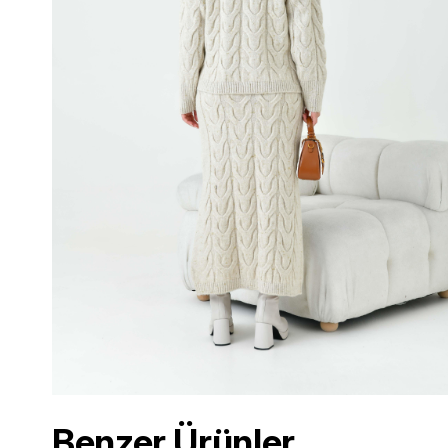
Benzer Ürünler