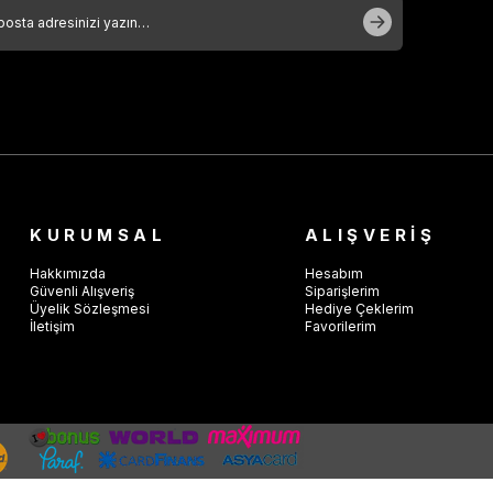
KURUMSAL
ALIŞVERİŞ
Hakkımızda
Hesabım
Güvenli Alışveriş
Siparişlerim
Üyelik Sözleşmesi
Hediye Çeklerim
İletişim
Favorilerim