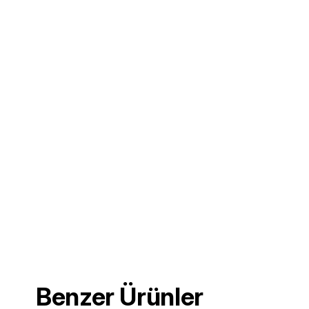
Benzer Ürünler