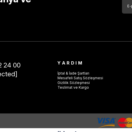
YARDIM
2 24 00
ected]
İptal & İade Şartları
Mesafeli Satış Sözleşmesi
Gizlilik Sözleşmesi
Teslimat ve Kargo