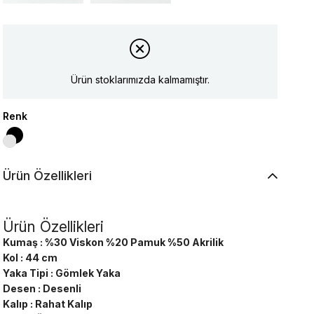
Ürün stoklarımızda kalmamıştır.
Renk
Ürün Özellikleri
Ürün Özellikleri
Kumaş : %30 Viskon %20 Pamuk %50 Akrilik
Kol : 44 cm
Yaka Tipi : Gömlek Yaka
Desen : Desenli
Kalıp : Rahat Kalıp