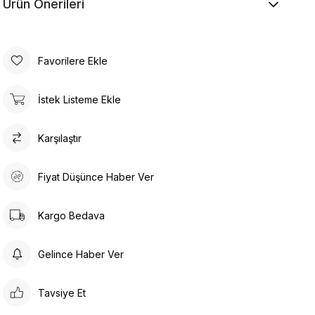
Ürün Önerileri
Favorilere Ekle
İstek Listeme Ekle
Karşılaştır
Fiyat Düşünce Haber Ver
Kargo Bedava
Gelince Haber Ver
Tavsiye Et