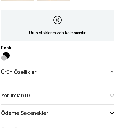
Ürün stoklarımızda kalmamıştır.
Renk
Ürün Özellikleri
Yorumlar
(0)
Ödeme Seçenekleri