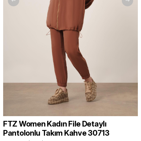
FTZ Women Kadın File Detaylı
Pantolonlu Takım Kahve 30713