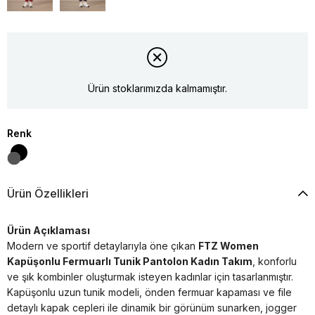
Ürün stoklarımızda kalmamıştır.
Renk
Ürün Özellikleri
Ürün Açıklaması
Modern ve sportif detaylarıyla öne çıkan
FTZ Women
Kapüşonlu Fermuarlı Tunik Pantolon Kadın Takım
, konforlu
ve şık kombinler oluşturmak isteyen kadınlar için tasarlanmıştır.
Kapüşonlu uzun tunik modeli, önden fermuar kapaması ve file
detaylı kapak cepleri ile dinamik bir görünüm sunarken, jogger