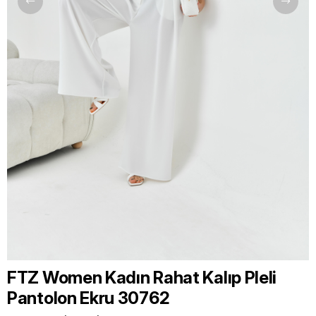
FTZ Women Kadın Rahat Kalıp Pleli
Pantolon Ekru 30762