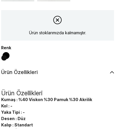
Ürün stoklarımızda kalmamıştır.
Renk
Ürün Özellikleri
Ürün Özellikleri
Kumaş : %40 Viskon %30 Pamuk %30 Akrilik
Kol : -
Yaka Tipi : -
Desen : Düz
Kalıp : Standart