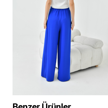
Benzer Ürünler