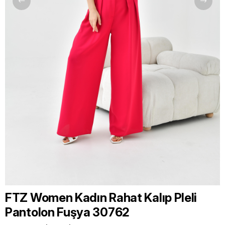
FTZ Women Kadın Rahat Kalıp Pleli
Pantolon Fuşya 30762