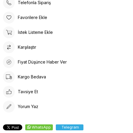
Telefonla Sipariş
Favorilere Ekle
İstek Listeme Ekle
Karşılaştır
Fiyat Düşünce Haber Ver
Kargo Bedava
Tavsiye Et
Yorum Yaz
WhatsApp
Telegram