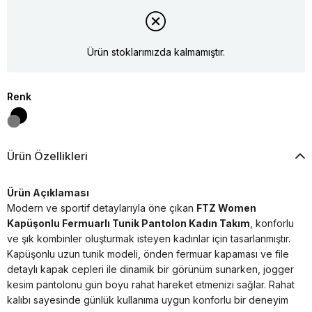
Ürün stoklarımızda kalmamıştır.
Renk
Ürün Özellikleri
Ürün Açıklaması
Modern ve sportif detaylarıyla öne çıkan
FTZ Women
Kapüşonlu Fermuarlı Tunik Pantolon Kadın Takım
, konforlu
ve şık kombinler oluşturmak isteyen kadınlar için tasarlanmıştır.
Kapüşonlu uzun tunik modeli, önden fermuar kapaması ve file
detaylı kapak cepleri ile dinamik bir görünüm sunarken, jogger
kesim pantolonu gün boyu rahat hareket etmenizi sağlar. Rahat
kalıbı sayesinde günlük kullanıma uygun konforlu bir deneyim