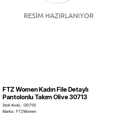
FTZ Women Kadın File Detaylı
Pantolonlu Takım Olive 30713
Stok Kodu
(30713)
Marka
:
FTZWomen